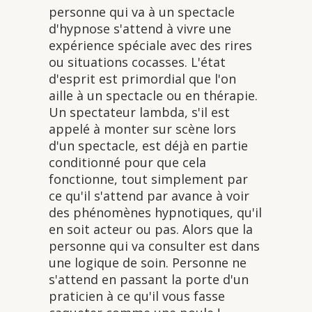
personne qui va à un spectacle
d'hypnose s'attend à vivre une
expérience spéciale avec des rires
ou situations cocasses. L'état
d'esprit est primordial que l'on
aille à un spectacle ou en thérapie.
Un spectateur lambda, s'il est
appelé à monter sur scène lors
d'un spectacle, est déjà en partie
conditionné pour que cela
fonctionne, tout simplement par
ce qu'il s'attend par avance à voir
des phénomènes hypnotiques, qu'il
en soit acteur ou pas. Alors que la
personne qui va consulter est dans
une logique de soin. Personne ne
s'attend en passant la porte d'un
praticien à ce qu'il vous fasse