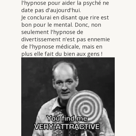
l'hypnose pour aider la psyché ne
date pas d'aujourd'hui.
Je conclurai en disant que rire est
bon pour le mental. Donc, non
seulement l'hypnose de
divertissement n'est pas ennemie
de l'hypnose médicale, mais en
plus elle fait du bien aux gens !