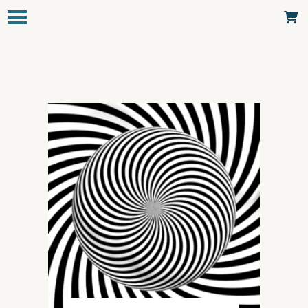
Panneau de gestion des cookies