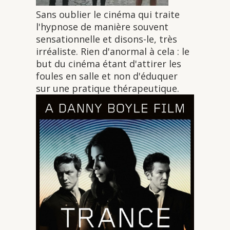
Sans oublier le cinéma qui traite
l'hypnose de manière souvent
sensationnelle et disons-le, très
irréaliste. Rien d'anormal à cela : le
but du cinéma étant d'attirer les
foules en salle et non d'éduquer
sur une pratique thérapeutique.