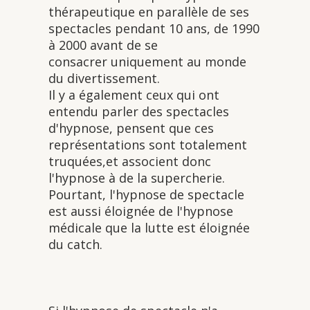
thérapeutique en parallèle de ses
spectacles pendant 10 ans, de 1990
à 2000 avant de se
consacrer uniquement au monde
du divertissement.
Il y a également ceux qui ont
entendu parler des spectacles
d'hypnose, pensent que ces
représentations sont totalement
truquées,et associent donc
l'hypnose à de la supercherie.
Pourtant, l'hypnose de spectacle
est aussi éloignée de l'hypnose
médicale que la lutte est éloignée
du catch.