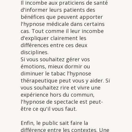
Il incombe aux praticiens de santé
d'informer leurs patients des
bénéfices que peuvent apporter
l'hypnose médicale dans certains
cas. Tout comme il leur incombe
d'expliquer clairement les
différences entre ces deux
disciplines.
Si vous souhaitez gérer vos
émotions, mieux dormir ou
diminuer le tabac l'hypnose
thérapeutique peut vous y aider. Si
vous souhaitez rire et vivre une
expérience hors du commun,
l'hypnose de spectacle est peut-
être ce qu'il vous faut.
Enfin, le public sait faire la
différence entre les contextes. Une