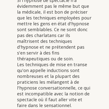
Si l'hypnose de spectacle n'a
évidemment pas le même but que
la médicale, il est bon de préciser
que les techniques employées pour
mettre les gens en état d'hypnose
sont semblables. Ce ne sont donc
pas des charlatans car ils
maîtrisent des techniques
d'hypnose et ne prétendent pas
s'en servir à des fins
thérapeutiques ou de soin.
Les techniques de mise en transe
qu'on appelle inductions sont
nombreuses et la plupart des
praticiens les mélangent à de
l'hypnose conversationnelle, ce qui
est incompatible avec la notion de
spectacle où il faut aller vite et
faire dans le sensationnel.