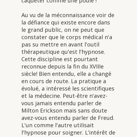
caqueter comme une poule !
Au vu de la méconnaissance voir de
la défiance qui existe encore dans
le grand public, on ne peut que
constater que le corps médical n'a
pas su mettre en avant l'outil
thérapeutique qu'est l'hypnose.
Cette discipline est pourtant
reconnue depuis la fin du XVIIIe
siècle! Bien entendu, elle a changé
en cours de route. La pratique a
évolué, a intéressé les scientifiques
et la médecine. Peut-être n'avez-
vous jamais entendu parler de
Milton Erickson mais sans doute
avez-vous entendu parler de Freud.
L'un comme l'autre utilisait
l'hypnose pour soigner. L’intérêt de