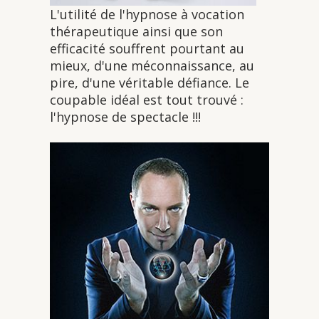
L'utilité de l'hypnose à vocation
thérapeutique ainsi que son
efficacité souffrent pourtant au
mieux, d'une méconnaissance, au
pire, d'une véritable défiance. Le
coupable idéal est tout trouvé :
l'hypnose de spectacle !!!