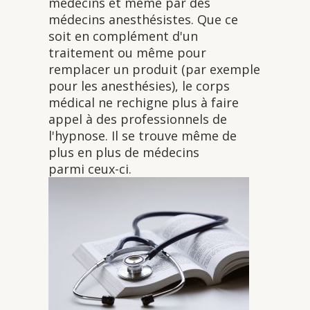
médecins et même par des
médecins anesthésistes. Que ce
soit en complément d'un
traitement ou même pour
remplacer un produit (par exemple
pour les anesthésies), le corps
médical ne rechigne plus à faire
appel à des professionnels de
l'hypnose. Il se trouve même de
plus en plus de médecins
parmi ceux-ci.