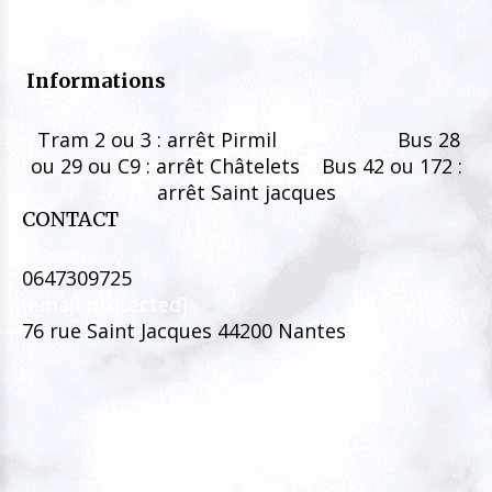
Informations
Tram 2 ou 3 : arrêt Pirmil Bus 28
ou 29 ou C9 : arrêt Châtelets Bus 42 ou 172 :
arrêt Saint jacques
CONTACT
0647309725
[email protected]
76 rue Saint Jacques 44200 Nantes