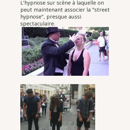
L'hypnose sur scène à laquelle on
peut maintenant associer la "street
hypnose", presque aussi
spectaculaire.