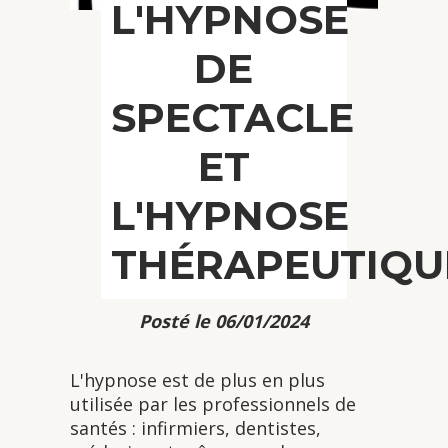
L'HYPNOSE
DE
SPECTACLE
ET
L'HYPNOSE
THÉRAPEUTIQU
Posté le 06/01/2024
L'hypnose est de plus en plus
utilisée par les professionnels de
santés : infirmiers, dentistes,