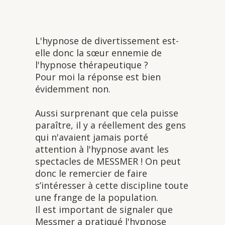
L'hypnose de divertissement est-
elle donc la sœur ennemie de
l'hypnose thérapeutique ?
Pour moi la réponse est bien
évidemment non.
Aussi surprenant que cela puisse
paraître, il y a réellement des gens
qui n'avaient jamais porté
attention à l'hypnose avant les
spectacles de MESSMER ! On peut
donc le remercier de faire
s’intéresser à cette discipline toute
une frange de la population.
Il est important de signaler que
Messmer a pratiqué l'hypnose