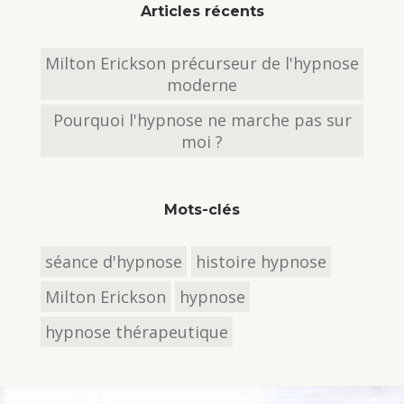
Articles récents
Milton Erickson précurseur de l'hypnose
moderne
Pourquoi l'hypnose ne marche pas sur
moi ?
Mots-clés
séance d'hypnose
histoire hypnose
Milton Erickson
hypnose
hypnose thérapeutique