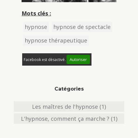
Mots clés :
hypnose
hypnose de spectacle
hypnose thérapeutique
Autoriser
Facebook est désactivé.
Catégories
Les maîtres de l'hypnose (1)
L'hypnose, comment ça marche ? (1)