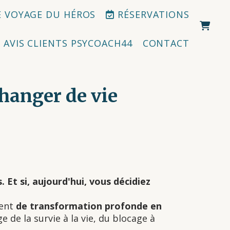
 VOYAGE DU HÉROS
RÉSERVATIONS
AVIS CLIENTS PSYCOACH44
CONTACT
changer de vie
Et si, aujourd'hui, vous décidiez
ent
de transformation profonde en
 de la survie à la vie, du blocage à