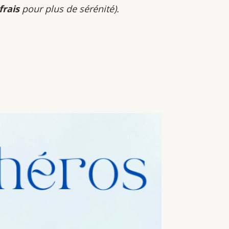
frais
pour plus de sérénité).