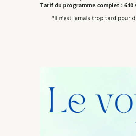
Tarif du programme complet : 640 
"Il n'est jamais trop tard pour d