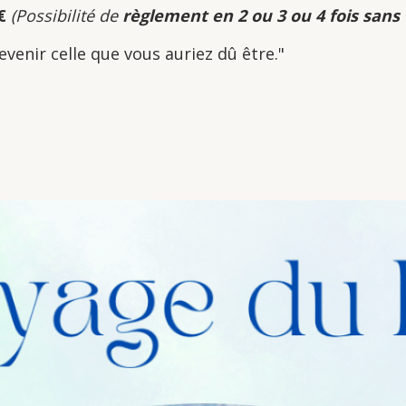
€
(Possibilité de
règlement en 2 ou 3 ou 4 fois sans 
evenir celle que vous auriez dû être."